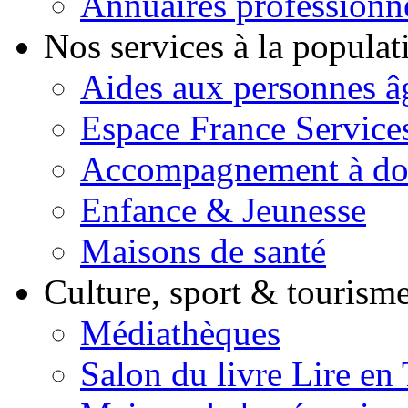
Annuaires professionn
Nos services à la popula
Aides aux personnes â
Espace France Service
Accompagnement à do
Enfance & Jeunesse
Maisons de santé
Culture, sport & tourism
Médiathèques
Salon du livre Lire en