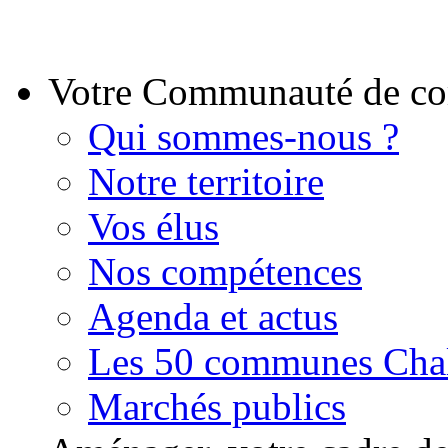
Votre Communauté de 
Qui sommes-nous ?
Notre territoire
Vos élus
Nos compétences
Agenda et actus
Les 50 communes Chal
Marchés publics