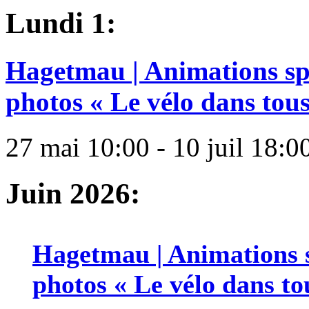
Lundi 1:
Hagetmau | Animations spé
photos « Le vélo dans tous 
27 mai 10:00 - 10 juil 18:0
Juin 2026:
Hagetmau | Animations s
photos « Le vélo dans tou