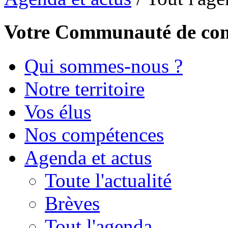
Votre Communauté de c
Qui sommes-nous ?
Notre territoire
Vos élus
Nos compétences
Agenda et actus
Toute l'actualité
Brèves
Tout l'agenda