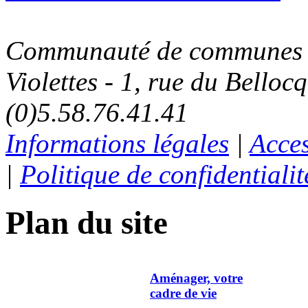
Communauté de communes C
Violettes - 1, rue du Belloc
(0)5.58.76.41.41
Informations légales
|
Acces
|
Politique de confidentialit
Plan du site
Aménager, votre
cadre de vie