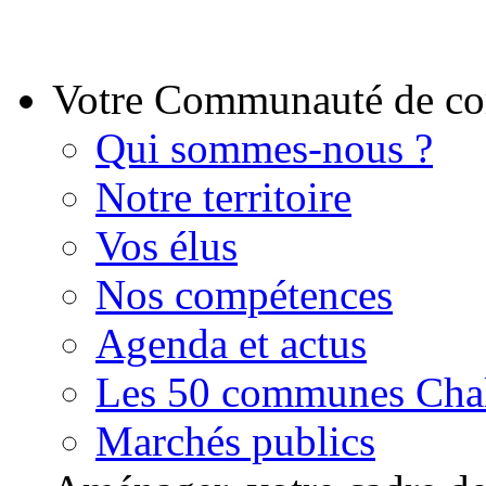
Votre Communauté de 
Qui sommes-nous ?
Notre territoire
Vos élus
Nos compétences
Agenda et actus
Les 50 communes Chal
Marchés publics