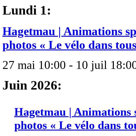
Lundi 1:
Hagetmau | Animations spé
photos « Le vélo dans tous 
27 mai 10:00 - 10 juil 18:0
Juin 2026:
Hagetmau | Animations s
photos « Le vélo dans tou