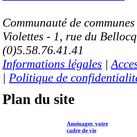
Communauté de communes C
Violettes - 1, rue du Belloc
(0)5.58.76.41.41
Informations légales
|
Acces
|
Politique de confidentialit
Plan du site
Aménager, votre
cadre de vie