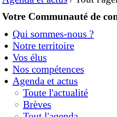
Votre Communauté de c
Qui sommes-nous ?
Notre territoire
Vos élus
Nos compétences
Agenda et actus
Toute l'actualité
Brèves
Tout l'agenda