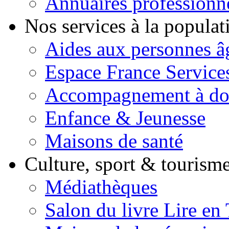
Annuaires professionn
Nos services à la popula
Aides aux personnes â
Espace France Service
Accompagnement à do
Enfance & Jeunesse
Maisons de santé
Culture, sport & tourism
Médiathèques
Salon du livre Lire en