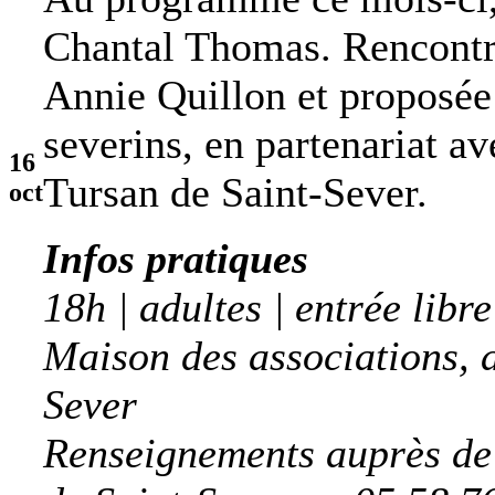
Chantal Thomas. Rencontre
Annie Quillon et proposée 
severins, en partenariat a
16
Tursan de Saint-Sever.
oct
Infos pratiques
18h | adultes | entrée libre
Maison des associations, 
Sever
Renseignements auprès de