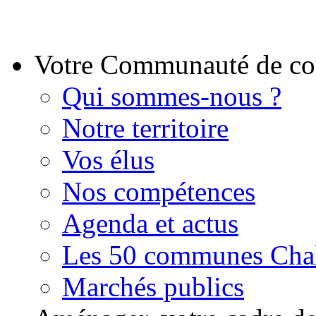
Votre Communauté de 
Qui sommes-nous ?
Notre territoire
Vos élus
Nos compétences
Agenda et actus
Les 50 communes Chal
Marchés publics