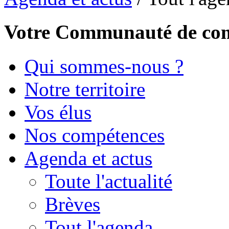
Votre Communauté de c
Qui sommes-nous ?
Notre territoire
Vos élus
Nos compétences
Agenda et actus
Toute l'actualité
Brèves
Tout l'agenda