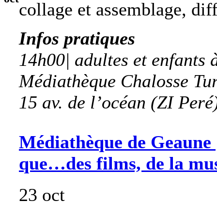
collage et assemblage, dif
Infos pratiques
14h00| adultes et enfants à
Médiathèque Chalosse Tur
15 av. de l’océan (ZI Peré
Médiathèque de Geaune | 
que…des films, de la mus
23 oct