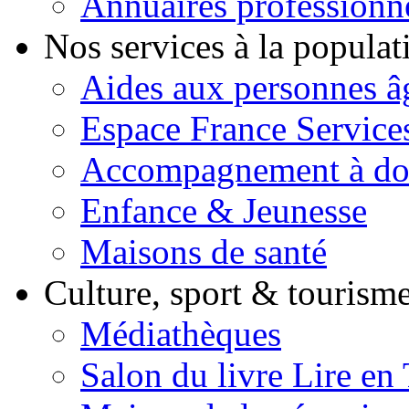
Annuaires professionn
Nos services à la popula
Aides aux personnes â
Espace France Service
Accompagnement à do
Enfance & Jeunesse
Maisons de santé
Culture, sport & tourism
Médiathèques
Salon du livre Lire en