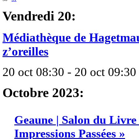
Vendredi 20:
Médiathèque de Hagetmau | 
z’oreilles
20 oct 08:30 - 20 oct 09:30
Octobre 2023:
Geaune | Salon du Livre
Impressions Passées »