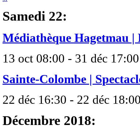
Samedi 22:
Médiathèque Hagetmau | 
13 oct 08:00 - 31 déc 17:00
Sainte-Colombe | Spectacl
22 déc 16:30 - 22 déc 18:0
Décembre 2018: