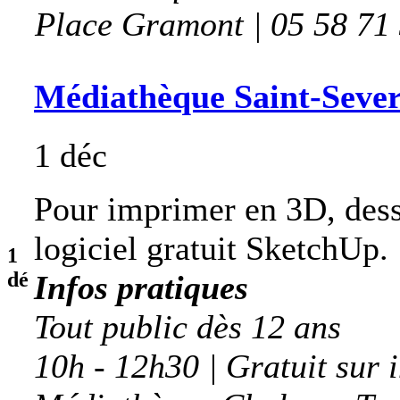
Place Gramont | 05 58 71
Médiathèque Saint-Sever 
1 déc
Pour imprimer en 3D, dessi
logiciel gratuit SketchUp.
1
dé
Infos pratiques
Tout public dès 12 ans
10h - 12h30 | Gratuit sur 