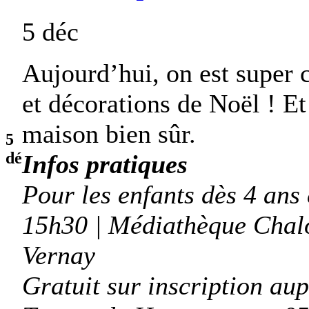
5 déc
Aujourd’hui, on est super 
et décorations de Noël ! Et
maison bien sûr.
5
dé
Infos pratiques
Pour les enfants dès 4 ans 
15h30 | Médiathèque Chalo
Vernay
Gratuit sur inscription au