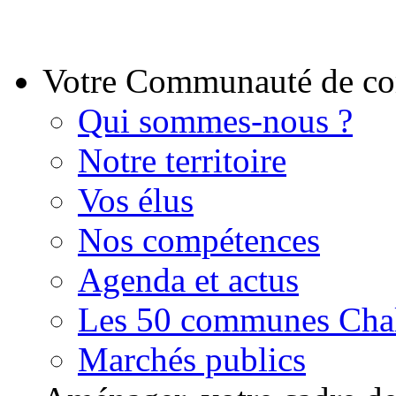
Votre Communauté de 
Qui sommes-nous ?
Notre territoire
Vos élus
Nos compétences
Agenda et actus
Les 50 communes Chal
Marchés publics