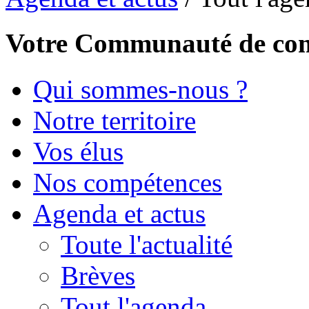
Votre Communauté de c
Qui sommes-nous ?
Notre territoire
Vos élus
Nos compétences
Agenda et actus
Toute l'actualité
Brèves
Tout l'agenda