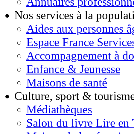
Annuaires professionn
Nos services à la popula
Aides aux personnes â
Espace France Service
Accompagnement à do
Enfance & Jeunesse
Maisons de santé
Culture, sport & tourism
Médiathèques
Salon du livre Lire en