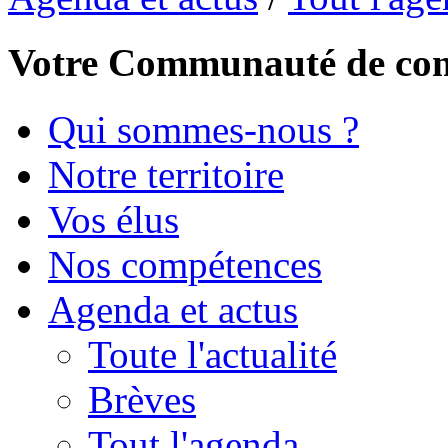
Votre Communauté de c
Qui sommes-nous ?
Notre territoire
Vos élus
Nos compétences
Agenda et actus
Toute l'actualité
Brèves
Tout l'agenda