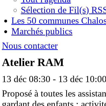
Sélection de Fil(s) RS
Les 50 communes Chalos
Marchés publics
Nous contacter
Atelier RAM
13 déc 08:30 - 13 déc 10:0
Proposé à toutes les assista
gardant des enfants : activi