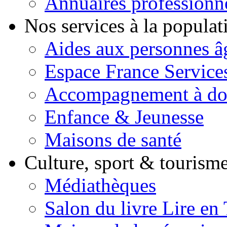
Annuaires professionn
Nos services à la popula
Aides aux personnes â
Espace France Service
Accompagnement à do
Enfance & Jeunesse
Maisons de santé
Culture, sport & tourism
Médiathèques
Salon du livre Lire en