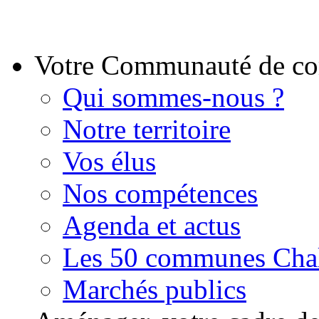
Votre Communauté de 
Qui sommes-nous ?
Notre territoire
Vos élus
Nos compétences
Agenda et actus
Les 50 communes Chal
Marchés publics