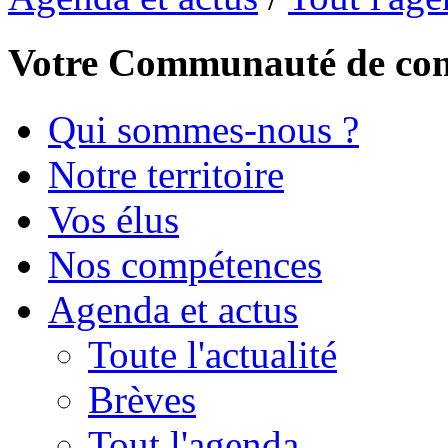
Votre Communauté de c
Qui sommes-nous ?
Notre territoire
Vos élus
Nos compétences
Agenda et actus
Toute l'actualité
Brèves
Tout l'agenda