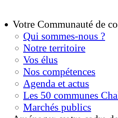
Votre Communauté de 
Qui sommes-nous ?
Notre territoire
Vos élus
Nos compétences
Agenda et actus
Les 50 communes Chal
Marchés publics