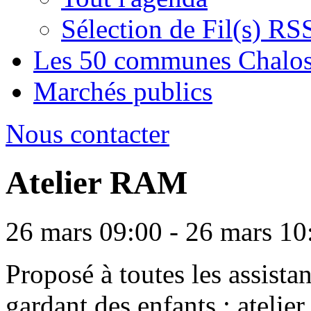
Sélection de Fil(s) RS
Les 50 communes Chalos
Marchés publics
Nous contacter
Atelier RAM
26 mars 09:00 - 26 mars 10
Proposé à toutes les assista
gardant des enfants : atelier