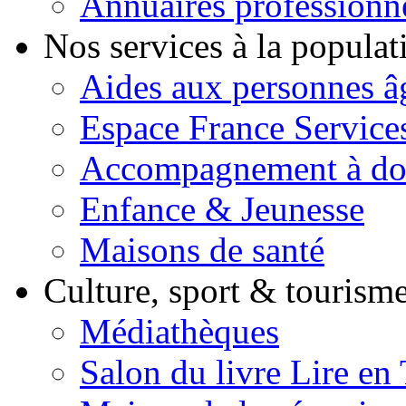
Annuaires professionn
Nos services à la popula
Aides aux personnes â
Espace France Service
Accompagnement à do
Enfance & Jeunesse
Maisons de santé
Culture, sport & tourism
Médiathèques
Salon du livre Lire en