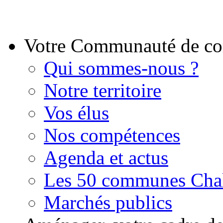
Votre Communauté de 
Qui sommes-nous ?
Notre territoire
Vos élus
Nos compétences
Agenda et actus
Les 50 communes Chal
Marchés publics