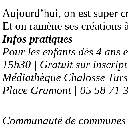
Aujourd’hui, on est super c
Et on ramène ses créations à
Infos pratiques
Pour les enfants dès 4 ans e
15h30 | Gratuit sur inscrip
Médiathèque Chalosse Tur
Place Gramont | 05 58 71 
Communauté de communes C