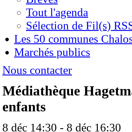
Tout l'agenda
Sélection de Fil(s) RS
Les 50 communes Chalos
Marchés publics
Nous contacter
Médiathèque Hagetmau 
enfants
8 déc 14:30 - 8 déc 16:30