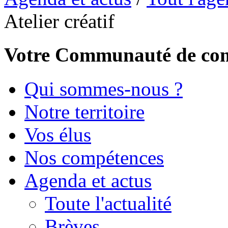
Atelier créatif
Votre Communauté de c
Qui sommes-nous ?
Notre territoire
Vos élus
Nos compétences
Agenda et actus
Toute l'actualité
Brèves