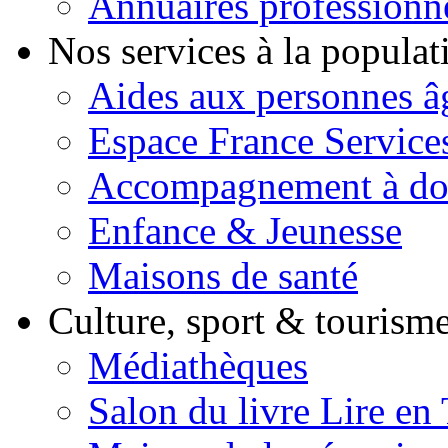
Annuaires professionn
Nos services à la popula
Aides aux personnes â
Espace France Service
Accompagnement à do
Enfance & Jeunesse
Maisons de santé
Culture, sport & tourism
Médiathèques
Salon du livre Lire en