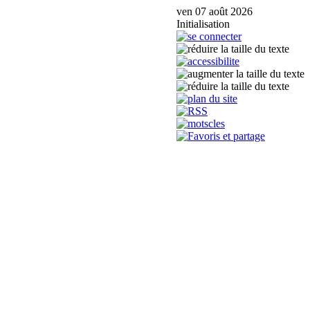
ven 07 août 2026
Initialisation