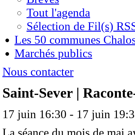
Tout l'agenda
Sélection de Fil(s) RS
Les 50 communes Chalos
Marchés publics
Nous contacter
Saint-Sever | Raconte
17 juin 16:30 - 17 juin 19:
La séance du mois de mai a