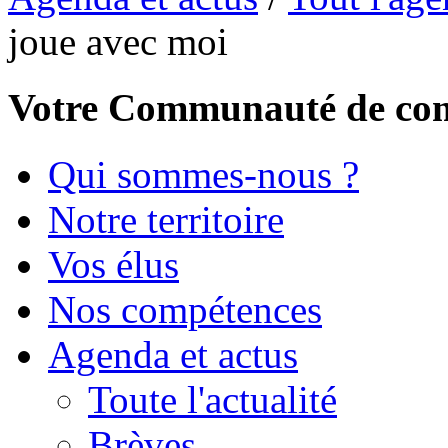
joue avec moi
Votre Communauté de c
Qui sommes-nous ?
Notre territoire
Vos élus
Nos compétences
Agenda et actus
Toute l'actualité
Brèves