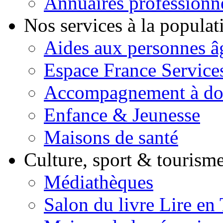
Annuaires professionn
Nos services à la popula
Aides aux personnes â
Espace France Service
Accompagnement à do
Enfance & Jeunesse
Maisons de santé
Culture, sport & tourism
Médiathèques
Salon du livre Lire en