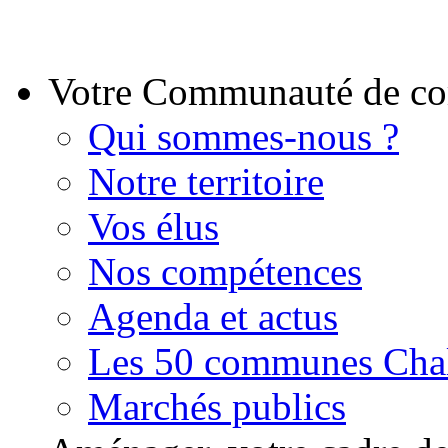
Votre Communauté de 
Qui sommes-nous ?
Notre territoire
Vos élus
Nos compétences
Agenda et actus
Les 50 communes Chal
Marchés publics