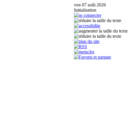
ven 07 août 2026
Initialisation