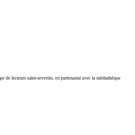
e de lecteurs saint-severins, en partenariat avec la médiathèque