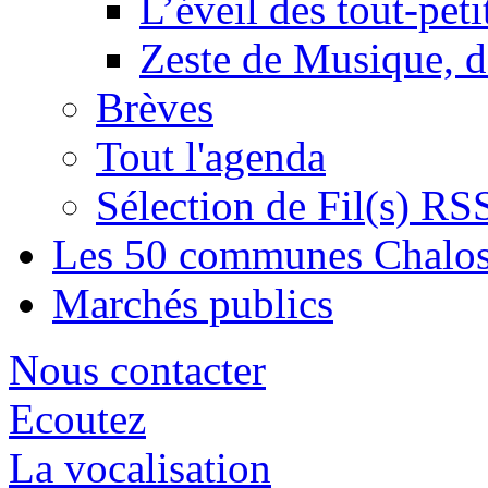
L’éveil des tout-peti
Zeste de Musique, d
Brèves
Tout l'agenda
Sélection de Fil(s) RS
Les 50 communes Chalos
Marchés publics
Nous contacter
Ecoutez
La vocalisation