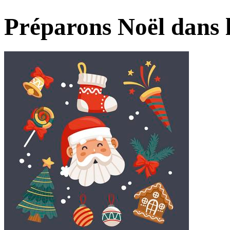
Préparons Noël dans 