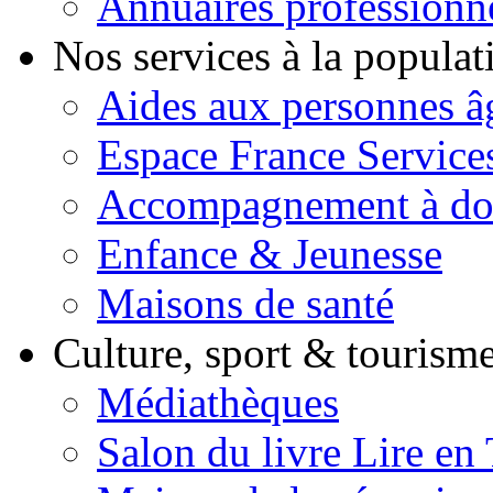
Annuaires professionn
Nos services à la popula
Aides aux personnes â
Espace France Service
Accompagnement à do
Enfance & Jeunesse
Maisons de santé
Culture, sport & tourism
Médiathèques
Salon du livre Lire en