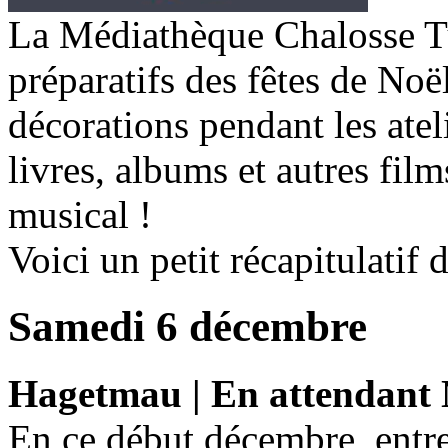
La Médiathèque Chalosse T
préparatifs des fêtes de Noë
décorations pendant les atel
livres, albums et autres film
musical !
Voici un petit récapitulatif
Samedi 6 décembre
Hagetmau | En attendant 
En ce début décembre, entr