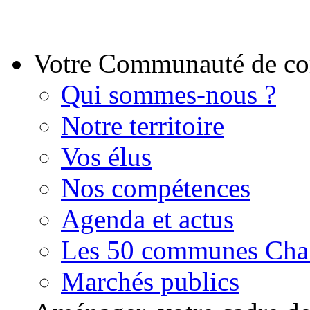
Votre Communauté de 
Qui sommes-nous ?
Notre territoire
Vos élus
Nos compétences
Agenda et actus
Les 50 communes Chal
Marchés publics