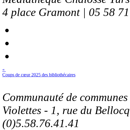
4 place Gramont | 05 58 71
«
Coups de cœur 2025 des bibliothécaires
Communauté de communes C
Violettes - 1, rue du Belloc
(0)5.58.76.41.41