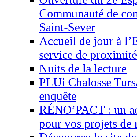
Communauté de com
Saint-Sever
Accueil de jour à l
service de proximité
Nuits de la lecture
PLUi Chalosse Tursa
enquête
RÉNO’PACT : un acc
pour vos projets de