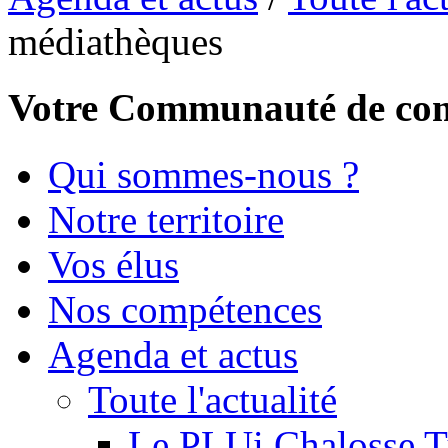
médiathèques
Votre Communauté de c
Qui sommes-nous ?
Notre territoire
Vos élus
Nos compétences
Agenda et actus
Toute l'actualité
Le PLUi Chalosse Tu