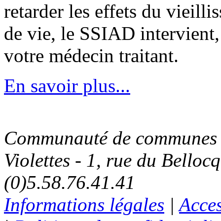
retarder les effets du vieil
de vie, le SSIAD intervient,
votre médecin traitant.
En savoir plus...
Communauté de communes C
Violettes - 1, rue du Belloc
(0)5.58.76.41.41
Informations légales
|
Acces