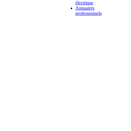
électrique
Annuaires
professionnels