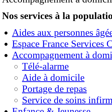
Nos services à la populati
Aides aux personnes âgé
Espace France Services 
Accompagnement à domi
Télé-alarme
Aide à domicile
Portage de repas
Service de soins infirm
Enfance & Jeunesse