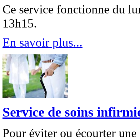
Ce service fonctionne du lu
13h15.
En savoir plus...
Service de soins infirmi
Pour éviter ou écourter une 