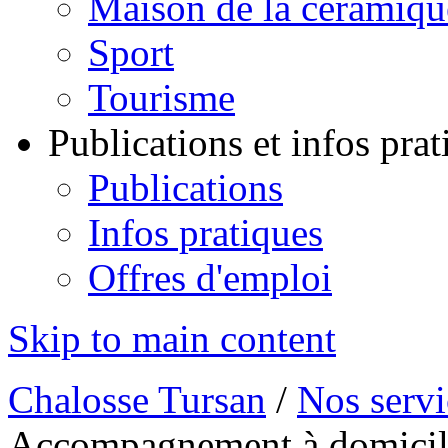
Maison de la céramiqu
Sport
Tourisme
Publications et infos pra
Publications
Infos pratiques
Offres d'emploi
Skip to main content
Chalosse Tursan
/
Nos servi
Accompagnement à domicil