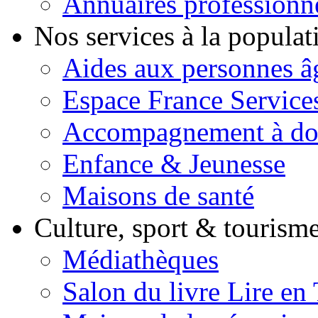
Annuaires professionn
Nos services à la popula
Aides aux personnes â
Espace France Service
Accompagnement à do
Enfance & Jeunesse
Maisons de santé
Culture, sport & tourism
Médiathèques
Salon du livre Lire en