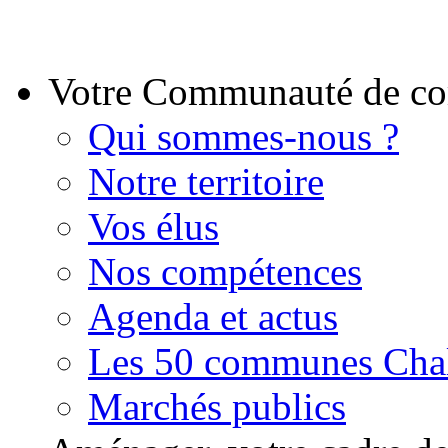
Votre Communauté de 
Qui sommes-nous ?
Notre territoire
Vos élus
Nos compétences
Agenda et actus
Les 50 communes Chal
Marchés publics