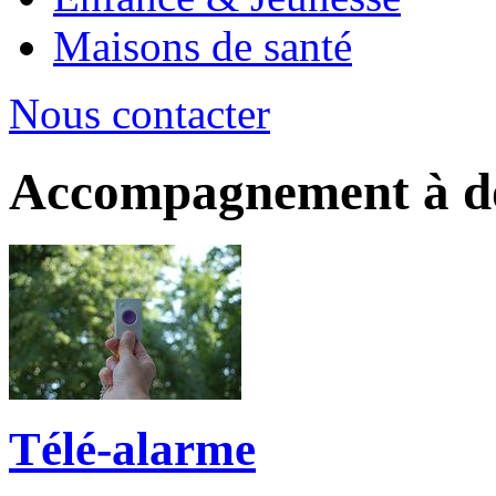
Maisons de santé
Nous contacter
Accompagnement à d
Télé-alarme