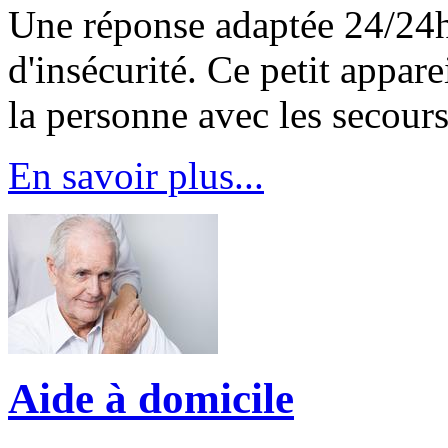
Une réponse adaptée 24/24h 
d'insécurité. Ce petit apparei
la personne avec les secours
En savoir plus...
Aide à domicile