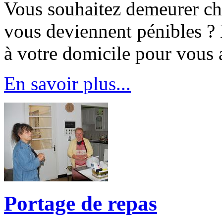
Vous souhaitez demeurer che
vous deviennent pénibles ? 
à votre domicile pour vous
En savoir plus...
Portage de repas