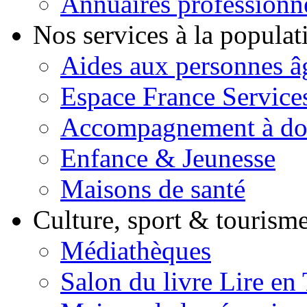
Annuaires professionn
Nos services à la popula
Aides aux personnes â
Espace France Service
Accompagnement à do
Enfance & Jeunesse
Maisons de santé
Culture, sport & tourism
Médiathèques
Salon du livre Lire en