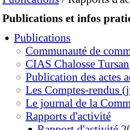
Publications et infos prat
Publications
Communauté de commu
CIAS Chalosse Tursan
Publication des actes a
Les Comptes-rendus (j
Le journal de la Com
Rapports d'activité
Rapport d'activité 