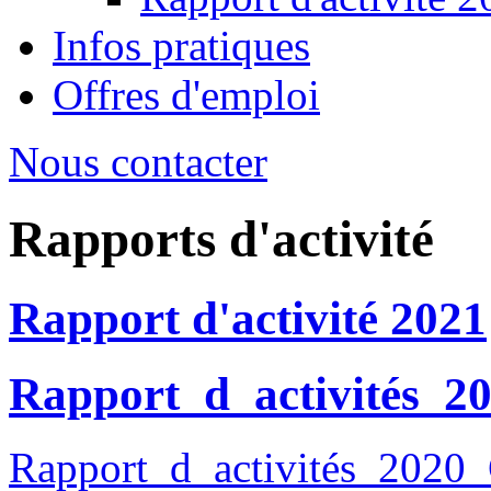
Infos pratiques
Offres d'emploi
Nous contacter
Rapports d'activité
Rapport d'activité 2021
Rapport_d_activités_2
Rapport_d_activités_2020