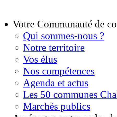
Votre Communauté de 
Qui sommes-nous ?
Notre territoire
Vos élus
Nos compétences
Agenda et actus
Les 50 communes Chal
Marchés publics