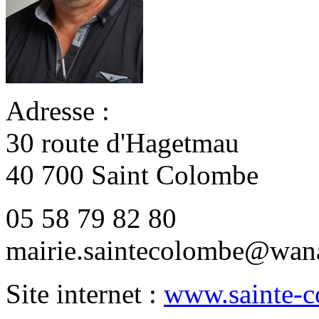
Adresse :
30 route d'Hagetmau
40 700 Saint Colombe
05 58 79 82 80
mairie.saintecolombe@wan
Site internet :
www.sainte-c