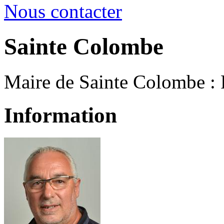
Nous contacter
Sainte Colombe
Maire de Sainte Colombe 
Information