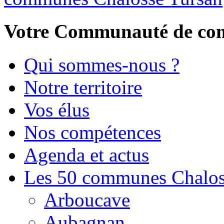
Votre Communauté de c
Qui sommes-nous ?
Notre territoire
Vos élus
Nos compétences
Agenda et actus
Les 50 communes Chalos
Arboucave
Aubagnan