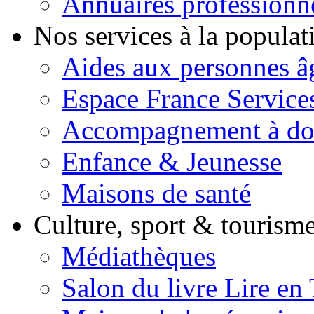
Annuaires professionn
Nos services à la popula
Aides aux personnes â
Espace France Service
Accompagnement à do
Enfance & Jeunesse
Maisons de santé
Culture, sport & tourism
Médiathèques
Salon du livre Lire en