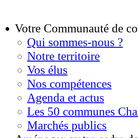
Votre Communauté de 
Qui sommes-nous ?
Notre territoire
Vos élus
Nos compétences
Agenda et actus
Les 50 communes Chal
Marchés publics