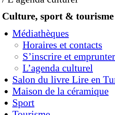
Culture, sport & tourisme
Médiathèques
Horaires et contacts
S’inscrire et emprunte
L’agenda culturel
Salon du livre Lire en Tu
Maison de la céramique
Sport
Tourisme