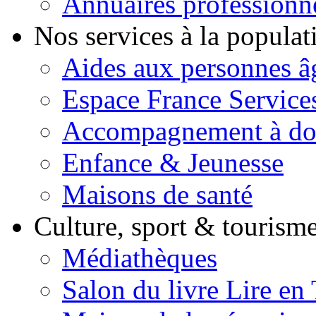
Annuaires professionn
Nos services à la popula
Aides aux personnes â
Espace France Service
Accompagnement à do
Enfance & Jeunesse
Maisons de santé
Culture, sport & tourism
Médiathèques
Salon du livre Lire en