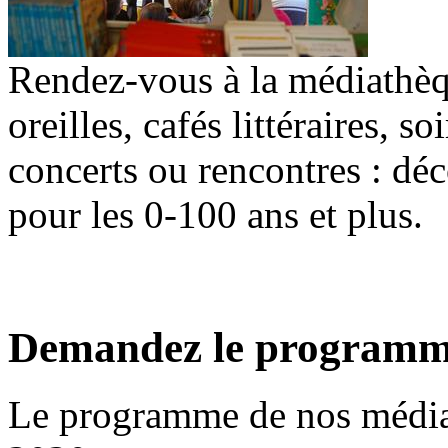
Rendez-vous à la médiathèque
oreilles, cafés littéraires, so
concerts ou rencontres : dé
pour les 0-100 ans et plus.
Demandez le programm
Le programme de nos médiat