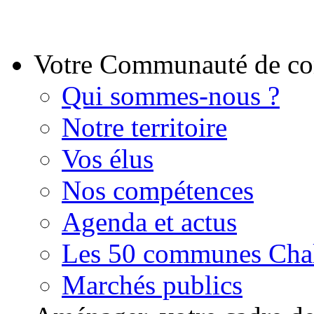
Votre Communauté de 
Qui sommes-nous ?
Notre territoire
Vos élus
Nos compétences
Agenda et actus
Les 50 communes Chal
Marchés publics