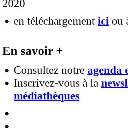
2020
en téléchargement
ici
ou à
En savoir +
Consultez notre
agenda e
Inscrivez-vous à la
newsl
médiathèques