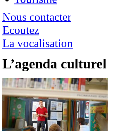
Nous contacter
Ecoutez
La vocalisation
L’agenda culturel