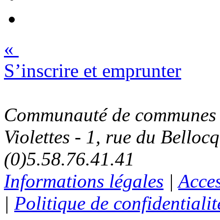
«
S’inscrire et emprunter
Communauté de communes C
Violettes - 1, rue du Belloc
(0)5.58.76.41.41
Informations légales
|
Acces
|
Politique de confidentialit