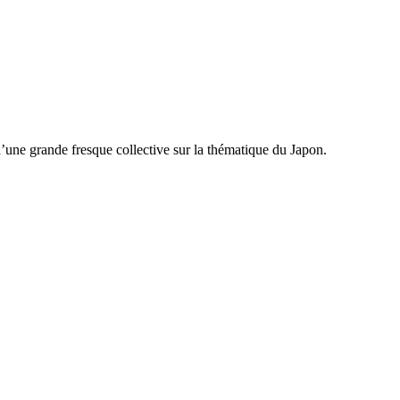
’une grande fresque collective sur la thématique du Japon.