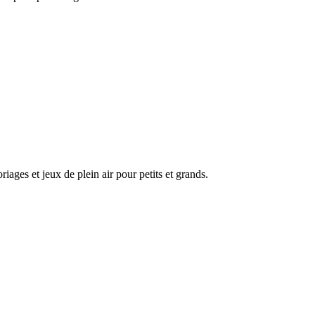
riages et jeux de plein air pour petits et grands.