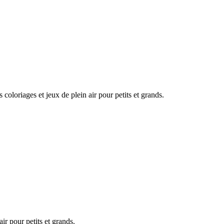
coloriages et jeux de plein air pour petits et grands.
ir pour petits et grands.