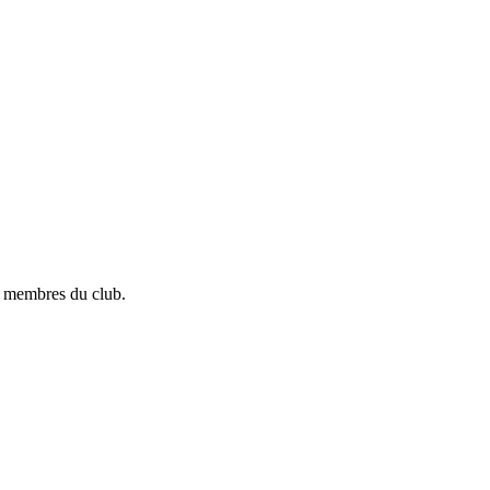
es membres du club.