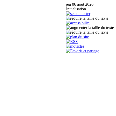
jeu 06 août 2026
Initialisation