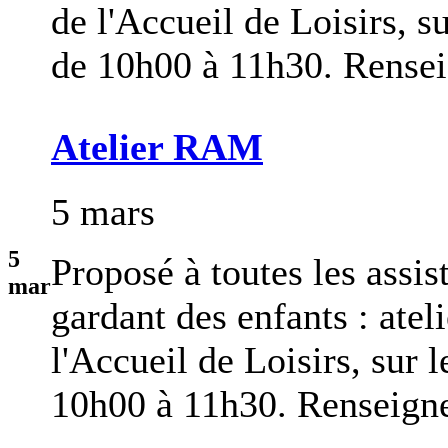
de l'Accueil de Loisirs, s
de 10h00 à 11h30. Rensei
Atelier RAM
5 mars
5
Proposé à toutes les assis
mar
gardant des enfants : atel
l'Accueil de Loisirs, sur 
10h00 à 11h30. Renseigne