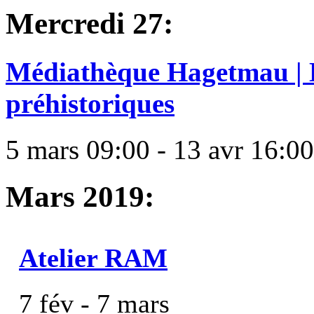
Mercredi 27:
Médiathèque Hagetmau | E
préhistoriques
5 mars 09:00 - 13 avr 16:00
Mars 2019:
Atelier RAM
7 fév - 7 mars