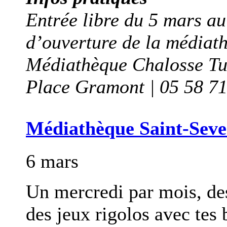
Entrée libre du 5 mars au
d’ouverture de la médiat
Médiathèque Chalosse T
Place Gramont | 05 58 71
Médiathèque Saint-Sever
6 mars
Un mercredi par mois, des
des jeux rigolos avec tes 