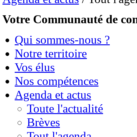
Votre Communauté de c
Qui sommes-nous ?
Notre territoire
Vos élus
Nos compétences
Agenda et actus
Toute l'actualité
Brèves
Tout l'agenda