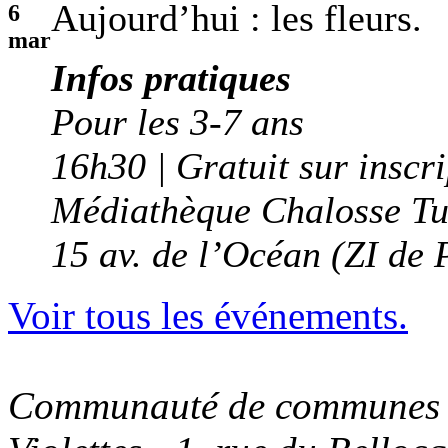
Aujourd’hui : les fleurs.
6
mar
Infos pratiques
Pour les 3-7 ans
16h30 | Gratuit sur inscr
Médiathèque Chalosse Tu
15 av. de l’Océan (ZI de 
Voir tous les événements.
Communauté de communes C