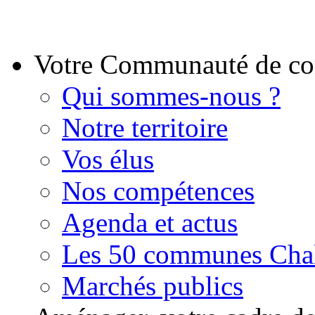
Votre Communauté de 
Qui sommes-nous ?
Notre territoire
Vos élus
Nos compétences
Agenda et actus
Les 50 communes Chal
Marchés publics