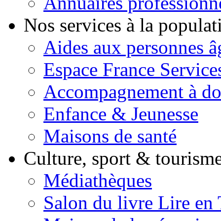
Annuaires professionn
Nos services à la popula
Aides aux personnes â
Espace France Service
Accompagnement à do
Enfance & Jeunesse
Maisons de santé
Culture, sport & tourism
Médiathèques
Salon du livre Lire en